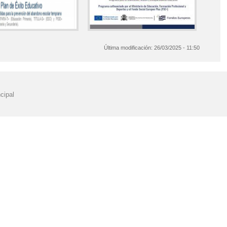
Última modificación:
26/03/2025 - 11:50
cipal