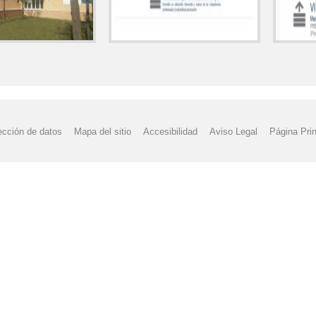
ección de datos
Mapa del sitio
Accesibilidad
Aviso Legal
Página Prin