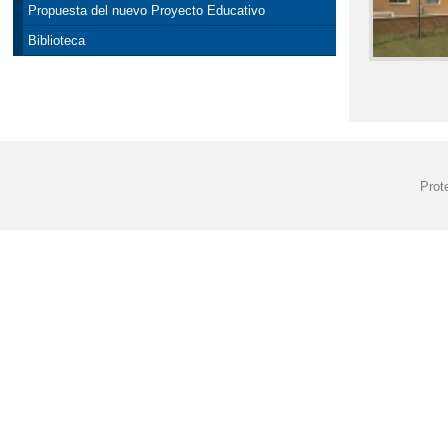
Propuesta del nuevo Proyecto Educativo
Biblioteca
Prot